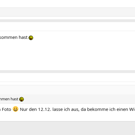
ekommen hast
ommen hast
n Foto
Nur den 12.12. lasse ich aus, da bekomme ich einen Wi