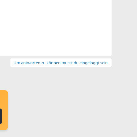
Um antworten zu können musst du eingeloggt sein.