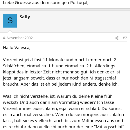
Liebe Gruesse aus dem sonnigen Portugal,
Sally
S
4. November 2002
#2
Hallo Valesca,
Vinzent ist jetzt fast 11 Monate und macht immer noch 2
Schläfchen, einmal ca. 1 h und einmal ca. 2 h. Allerdings
klappt das in letzter Zeit nicht mehr so gut. Ich denke er ist
jetzt langsam soweit, dass er nur noch den Mittagsschlaf
braucht. Aber das ist eh bei jedem Kind anders, denke ich.
Was ich nicht verstehe, ist, warum du deine Kleine früh
weckst? Und auch dann am Vormittag wieder? Ich lasse
Vinzent immer ausschlafen, egal wann er schläft. Du kannst
es ja auch mal versuchen. Wenn du sie morgens ausschlafen
lässt, hält sie es vielleicht auch bis zum Mittagessen aus und
es reicht ihr dann vielleicht auch nur der eine "Mittagsschlaf"