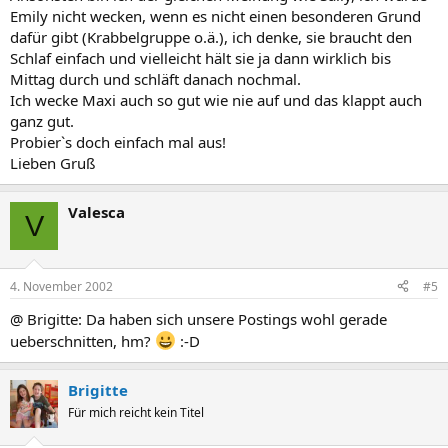
Emily nicht wecken, wenn es nicht einen besonderen Grund
dafür gibt (Krabbelgruppe o.ä.), ich denke, sie braucht den
Schlaf einfach und vielleicht hält sie ja dann wirklich bis
Mittag durch und schläft danach nochmal.
Ich wecke Maxi auch so gut wie nie auf und das klappt auch
ganz gut.
Probier`s doch einfach mal aus!
Lieben Gruß
Valesca
V
4. November 2002
#5
@ Brigitte: Da haben sich unsere Postings wohl gerade
ueberschnitten, hm?
:-D
Brigitte
Für mich reicht kein Titel