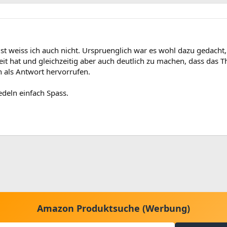
ist weiss ich auch nicht. Urspruenglich war es wohl dazu gedach
it hat und gleichzeitig aber auch deutlich zu machen, dass das 
 als Antwort hervorrufen.
deln einfach Spass.
Amazon Produktsuche (Werbung)