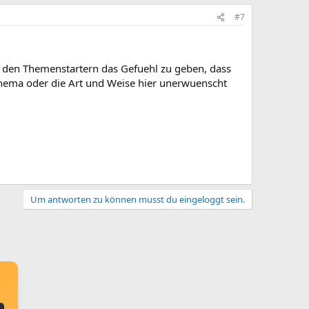
#7
t, den Themenstartern das Gefuehl zu geben, dass
Thema oder die Art und Weise hier unerwuenscht
Um antworten zu können musst du eingeloggt sein.