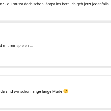
? - du musst doch schon längst ins bett. ich geh jetzt jedenfalls..
 mit mir spielen ...
.. da sind wir schon lange lange Müde