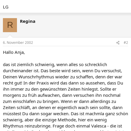
LG
Regina
R
6. November 2002
#2
Hallo Anja,
das ist ziemlich schwierig, wenn alles so schrecklich
durcheinander ist. Das beste wird sein, wenn Du versuchst,
Deinen Wunschrhythmus wieder zu schaffen, denn der war
recht gut! In der Praxis wird das dann so aussehen, dass Du
ihn immer zu den gewünschten Zeiten hinlegst. Sollte er
morgens zu früh aufwachen, dann versuchen ihn nochmal
zum einschlafen zu bringen. Wenn er dann allerdings zu
Zeiten schläft, an denen er eigentlich wach sein sollte, dann
müsstest Du dann sogar wecken. Das ist machmla ganz schön
schwierig, aber die einzige Methode, hier ein wenig
Rhythmus reinzubringe. Frage doch einmal Valesca - die ist