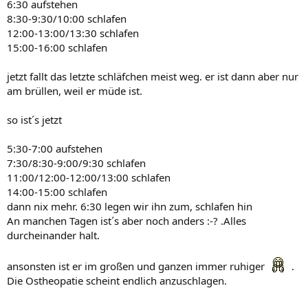
6:30 aufstehen
8:30-9:30/10:00 schlafen
12:00-13:00/13:30 schlafen
15:00-16:00 schlafen
jetzt fallt das letzte schläfchen meist weg. er ist dann aber nur
am brüllen, weil er müde ist.
so ist´s jetzt
5:30-7:00 aufstehen
7:30/8:30-9:00/9:30 schlafen
11:00/12:00-12:00/13:00 schlafen
14:00-15:00 schlafen
dann nix mehr. 6:30 legen wir ihn zum, schlafen hin
An manchen Tagen ist´s aber noch anders :-? .Alles
durcheinander halt.
ansonsten ist er im großen und ganzen immer ruhiger
.
Die Ostheopatie scheint endlich anzuschlagen.