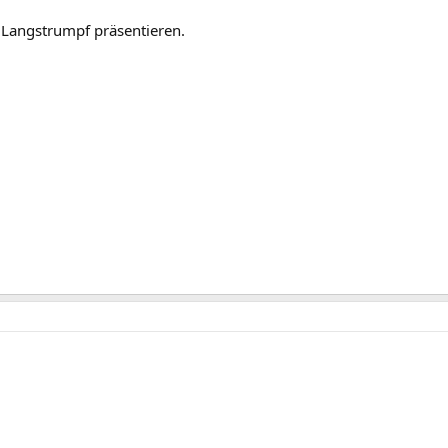
i Langstrumpf präsentieren.