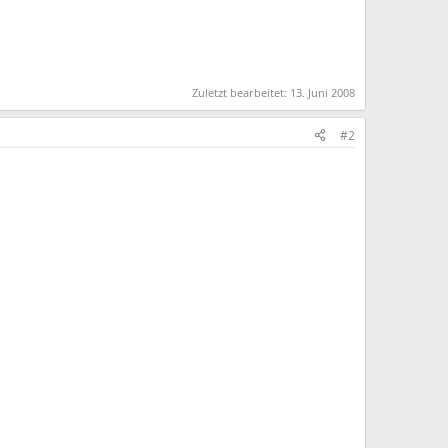
Zuletzt bearbeitet:
13. Juni 2008
#2