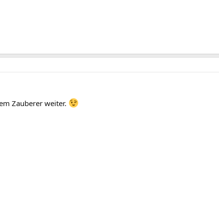
nem Zauberer weiter.