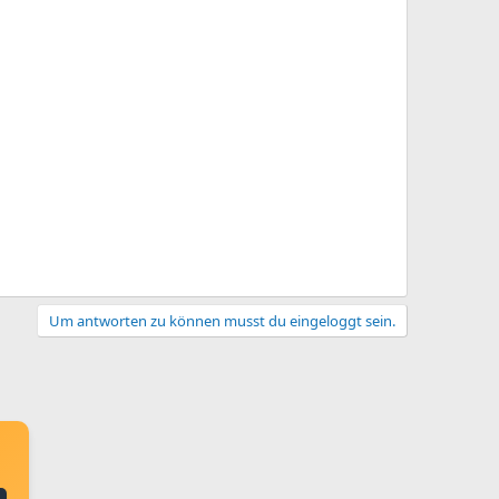
Um antworten zu können musst du eingeloggt sein.