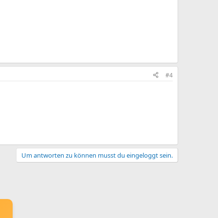
#4
Um antworten zu können musst du eingeloggt sein.