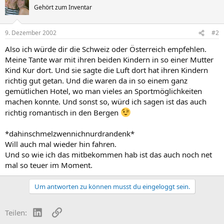
Gehört zum Inventar
9. Dezember 2002
#2
Also ich würde dir die Schweiz oder Österreich empfehlen.
Meine Tante war mit ihren beiden Kindern in so einer Mutter
Kind Kur dort. Und sie sagte die Luft dort hat ihren Kindern
richtig gut getan. Und die waren da in so einem ganz
gemütlichen Hotel, wo man vieles an Sportmöglichkeiten
machen konnte. Und sonst so, würd ich sagen ist das auch
richtig romantisch in den Bergen
*dahinschmelzwennichnurdrandenk*
Will auch mal wieder hin fahren.
Und so wie ich das mitbekommen hab ist das auch noch net
mal so teuer im Moment.
Um antworten zu können musst du eingeloggt sein.
LinkedIn
Link
Teilen: