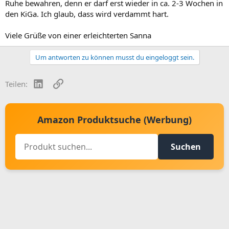
Ruhe bewahren, denn er darf erst wieder in ca. 2-3 Wochen in
den KiGa. Ich glaub, dass wird verdammt hart.
Viele Grüße von einer erleichterten Sanna
Um antworten zu können musst du eingeloggt sein.
LinkedIn
Link
Teilen:
Amazon Produktsuche (Werbung)
Suchen