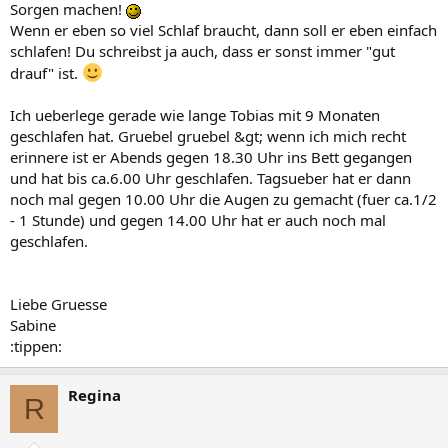
Sorgen machen!
Wenn er eben so viel Schlaf braucht, dann soll er eben einfach
schlafen! Du schreibst ja auch, dass er sonst immer "gut
drauf" ist.
Ich ueberlege gerade wie lange Tobias mit 9 Monaten
geschlafen hat. Gruebel gruebel &gt; wenn ich mich recht
erinnere ist er Abends gegen 18.30 Uhr ins Bett gegangen
und hat bis ca.6.00 Uhr geschlafen. Tagsueber hat er dann
noch mal gegen 10.00 Uhr die Augen zu gemacht (fuer ca.1/2
- 1 Stunde) und gegen 14.00 Uhr hat er auch noch mal
geschlafen.
Liebe Gruesse
Sabine
:tippen:
Regina
R