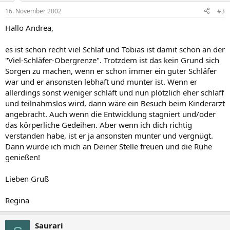
16. November 2002
#3
Hallo Andrea,
es ist schon recht viel Schlaf und Tobias ist damit schon an der
"Viel-Schläfer-Obergrenze". Trotzdem ist das kein Grund sich
Sorgen zu machen, wenn er schon immer ein guter Schläfer
war und er ansonsten lebhaft und munter ist. Wenn er
allerdings sonst weniger schläft und nun plötzlich eher schlaff
und teilnahmslos wird, dann wäre ein Besuch beim Kinderarzt
angebracht. Auch wenn die Entwicklung stagniert und/oder
das körperliche Gedeihen. Aber wenn ich dich richtig
verstanden habe, ist er ja ansonsten munter und vergnügt.
Dann würde ich mich an Deiner Stelle freuen und die Ruhe
genießen!
Lieben Gruß
Regina
Saurari