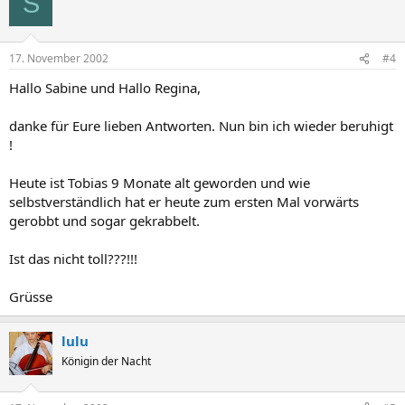
S
17. November 2002
#4
Hallo Sabine und Hallo Regina,
danke für Eure lieben Antworten. Nun bin ich wieder beruhigt
!
Heute ist Tobias 9 Monate alt geworden und wie
selbstverständlich hat er heute zum ersten Mal vorwärts
gerobbt und sogar gekrabbelt.
Ist das nicht toll???!!!
Grüsse
lulu
Königin der Nacht