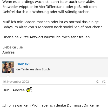
Wenn es allerdings wach ist, dann ist er auch sehr aktiv.
Entweder wippt er im Vierfüßlerstand oder peßt mit dem
Gehfrei durch die Wohnung oder will ständig stehen.
Muß ich mir Sorgen machen oder ist es normal das einige
Babys im Alter von 9 Monaten noch soviel Schlaf brauchen?
Über eine kurze Antwort würde ich mich sehr freuen.
Liebe Grüße
Andrea
Bienski
die Tante aus dem Busch
16. November 2002
#2
Huhu Andrea!
Ich bin zwar kein Profi, aber ich denke Du musst Dir keine