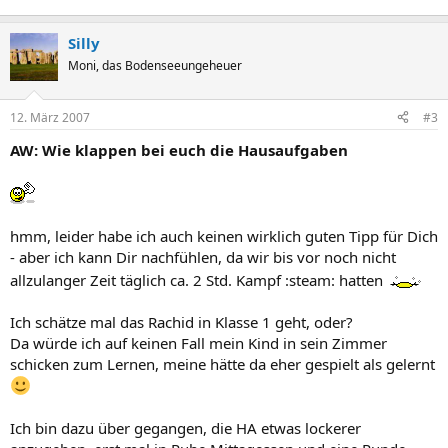
Silly
Moni, das Bodenseeungeheuer
12. März 2007
#3
AW: Wie klappen bei euch die Hausaufgaben
hmm, leider habe ich auch keinen wirklich guten Tipp für Dich
- aber ich kann Dir nachfühlen, da wir bis vor noch nicht
allzulanger Zeit täglich ca. 2 Std. Kampf :steam: hatten
Ich schätze mal das Rachid in Klasse 1 geht, oder?
Da würde ich auf keinen Fall mein Kind in sein Zimmer
schicken zum Lernen, meine hätte da eher gespielt als gelernt
Ich bin dazu über gegangen, die HA etwas lockerer