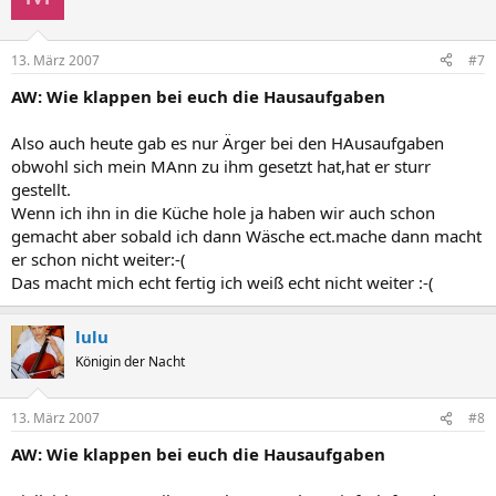
13. März 2007
#7
AW: Wie klappen bei euch die Hausaufgaben
Also auch heute gab es nur Ärger bei den HAusaufgaben
obwohl sich mein MAnn zu ihm gesetzt hat,hat er sturr
gestellt.
Wenn ich ihn in die Küche hole ja haben wir auch schon
gemacht aber sobald ich dann Wäsche ect.mache dann macht
er schon nicht weiter:-(
Das macht mich echt fertig ich weiß echt nicht weiter :-(
lulu
Königin der Nacht
13. März 2007
#8
AW: Wie klappen bei euch die Hausaufgaben