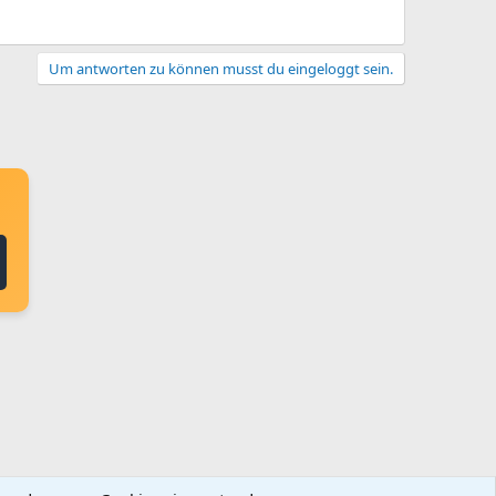
Um antworten zu können musst du eingeloggt sein.