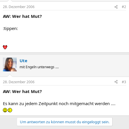
28. Dezember 2006
#2
AW: Wer hat Mut?
:tippen:
Ute
mit Engeln unterwegs ....
28. Dezember 2006
#3
AW: Wer hat Mut?
Es kann zu jedem Zeitpunkt noch mitgemacht werden ....
Um antworten zu können musst du eingeloggt sein.