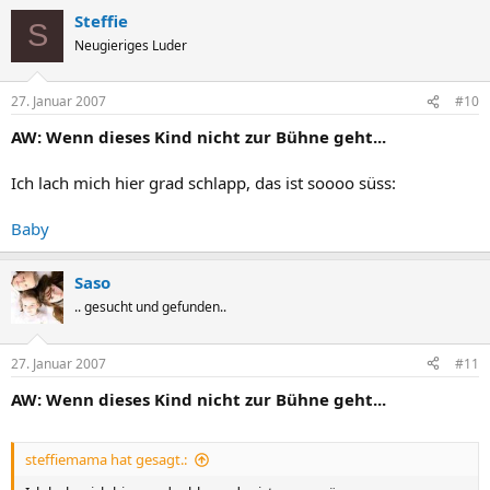
Steffie
S
Neugieriges Luder
27. Januar 2007
#10
AW: Wenn dieses Kind nicht zur Bühne geht...
Ich lach mich hier grad schlapp, das ist soooo süss:
Baby
Saso
.. gesucht und gefunden..
27. Januar 2007
#11
AW: Wenn dieses Kind nicht zur Bühne geht...
steffiemama hat gesagt.: