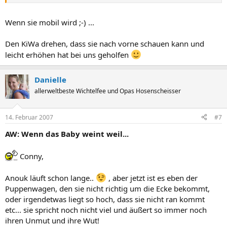
Wenn sie mobil wird ;-) ...
Den KiWa drehen, dass sie nach vorne schauen kann und
leicht erhöhen hat bei uns geholfen
Danielle
allerweltbeste Wichtelfee und Opas Hosenscheisser
14. Februar 2007
#7
AW: Wenn das Baby weint weil...
Conny,
Anouk läuft schon lange..
, aber jetzt ist es eben der
Puppenwagen, den sie nicht richtig um die Ecke bekommt,
oder irgendetwas liegt so hoch, dass sie nicht ran kommt
etc... sie spricht noch nicht viel und äußert so immer noch
ihren Unmut und ihre Wut!