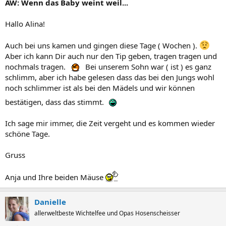
AW: Wenn das Baby weint weil...
Hallo Alina!
Auch bei uns kamen und gingen diese Tage ( Wochen ).
Aber ich kann Dir auch nur den Tip geben, tragen tragen und
nochmals tragen.
Bei unserem Sohn war ( ist ) es ganz
schlimm, aber ich habe gelesen dass das bei den Jungs wohl
noch schlimmer ist als bei den Mädels und wir können
bestätigen, dass das stimmt.
Ich sage mir immer, die Zeit vergeht und es kommen wieder
schöne Tage.
Gruss
Anja und Ihre beiden Mäuse
Danielle
allerweltbeste Wichtelfee und Opas Hosenscheisser