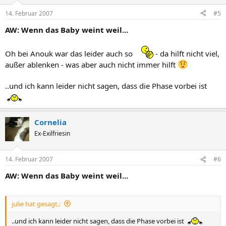
14. Februar 2007
#5
AW: Wenn das Baby weint weil...
Oh bei Anouk war das leider auch so
- da hilft nicht viel,
außer ablenken - was aber auch nicht immer hilft
..und ich kann leider nicht sagen, dass die Phase vorbei ist
Cornelia
Ex-Exilfriesin
14. Februar 2007
#6
AW: Wenn das Baby weint weil...
julie hat gesagt.:
..und ich kann leider nicht sagen, dass die Phase vorbei ist