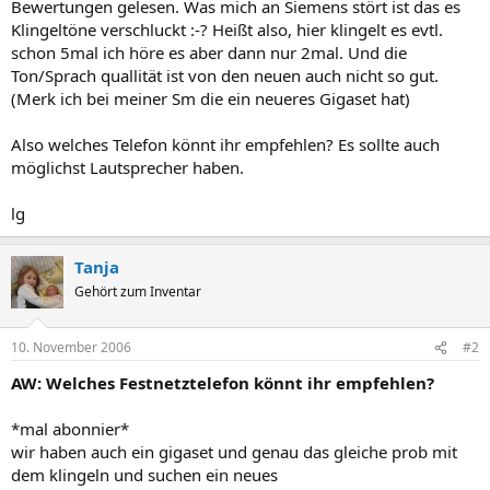
Bewertungen gelesen. Was mich an Siemens stört ist das es
Klingeltöne verschluckt :-? Heißt also, hier klingelt es evtl.
schon 5mal ich höre es aber dann nur 2mal. Und die
Ton/Sprach quallität ist von den neuen auch nicht so gut.
(Merk ich bei meiner Sm die ein neueres Gigaset hat)
Also welches Telefon könnt ihr empfehlen? Es sollte auch
möglichst Lautsprecher haben.
lg
Tanja
Gehört zum Inventar
10. November 2006
#2
AW: Welches Festnetztelefon könnt ihr empfehlen?
*mal abonnier*
wir haben auch ein gigaset und genau das gleiche prob mit
dem klingeln und suchen ein neues