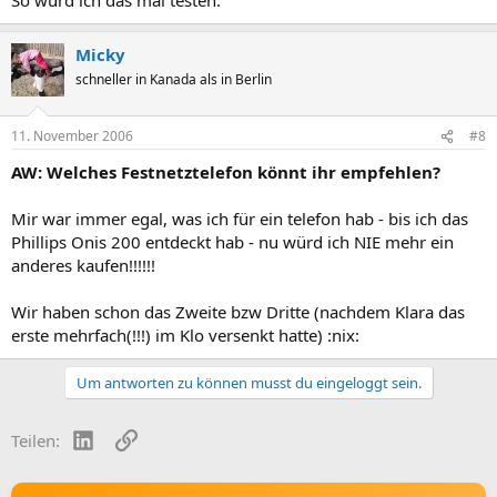
Micky
schneller in Kanada als in Berlin
11. November 2006
#8
AW: Welches Festnetztelefon könnt ihr empfehlen?
Mir war immer egal, was ich für ein telefon hab - bis ich das
Phillips Onis 200 entdeckt hab - nu würd ich NIE mehr ein
anderes kaufen!!!!!!
Wir haben schon das Zweite bzw Dritte (nachdem Klara das
erste mehrfach(!!!) im Klo versenkt hatte) :nix:
Um antworten zu können musst du eingeloggt sein.
LinkedIn
Link
Teilen: