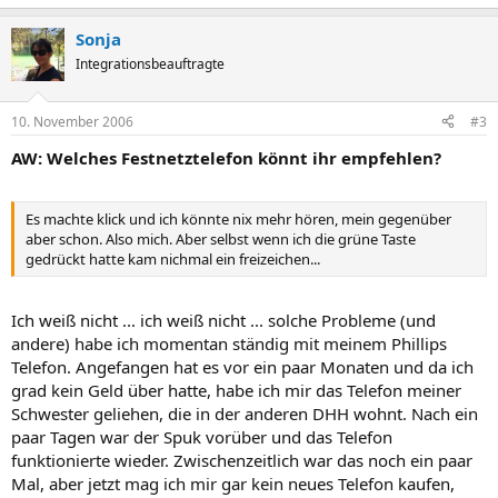
Sonja
Integrationsbeauftragte
10. November 2006
#3
AW: Welches Festnetztelefon könnt ihr empfehlen?
Es machte klick und ich könnte nix mehr hören, mein gegenüber
aber schon. Also mich. Aber selbst wenn ich die grüne Taste
gedrückt hatte kam nichmal ein freizeichen...
Ich weiß nicht ... ich weiß nicht ... solche Probleme (und
andere) habe ich momentan ständig mit meinem Phillips
Telefon. Angefangen hat es vor ein paar Monaten und da ich
grad kein Geld über hatte, habe ich mir das Telefon meiner
Schwester geliehen, die in der anderen DHH wohnt. Nach ein
paar Tagen war der Spuk vorüber und das Telefon
funktionierte wieder. Zwischenzeitlich war das noch ein paar
Mal, aber jetzt mag ich mir gar kein neues Telefon kaufen,