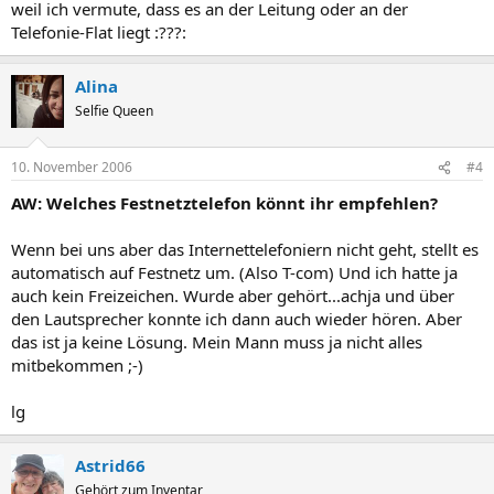
weil ich vermute, dass es an der Leitung oder an der
Telefonie-Flat liegt :???:
Alina
Selfie Queen
10. November 2006
#4
AW: Welches Festnetztelefon könnt ihr empfehlen?
Wenn bei uns aber das Internettelefoniern nicht geht, stellt es
automatisch auf Festnetz um. (Also T-com) Und ich hatte ja
auch kein Freizeichen. Wurde aber gehört...achja und über
den Lautsprecher konnte ich dann auch wieder hören. Aber
das ist ja keine Lösung. Mein Mann muss ja nicht alles
mitbekommen ;-)
lg
Astrid66
Gehört zum Inventar