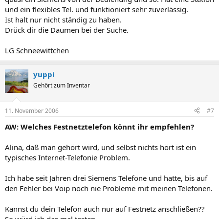
und ein flexibles Tel. und funktioniert sehr zuverlässig.
Ist halt nur nicht ständig zu haben.
Drück dir die Daumen bei der Suche.
LG Schneewittchen
yuppi
Gehört zum Inventar
11. November 2006
#7
AW: Welches Festnetztelefon könnt ihr empfehlen?
Alina, daß man gehört wird, und selbst nichts hört ist ein
typisches Internet-Telefonie Problem.
Ich habe seit Jahren drei Siemens Telefone und hatte, bis auf
den Fehler bei Voip noch nie Probleme mit meinen Telefonen.
Kannst du dein Telefon auch nur auf Festnetz anschließen??
So würd ich das mal testen.