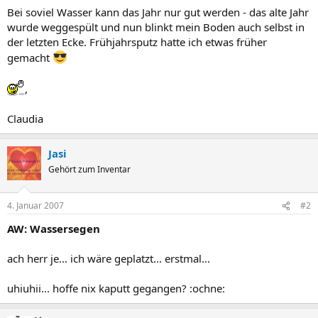
Bei soviel Wasser kann das Jahr nur gut werden - das alte Jahr
wurde weggespült und nun blinkt mein Boden auch selbst in
der letzten Ecke. Frühjahrsputz hatte ich etwas früher
gemacht
,
Claudia
Jasi
Gehört zum Inventar
4. Januar 2007
#2
AW: Wassersegen
ach herr je... ich wäre geplatzt... erstmal...
uhiuhii... hoffe nix kaputt gegangen? :ochne: