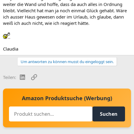
weiter die Wand und hoffe, dass da auch alles in Ordnung
bleibt. Vielleicht hat man ja noch einmal Glück gehabt. Wäre
ich ausser Haus gewesen oder im Urlaub, ich glaube, dann
weiß ich auch nicht, wie ich reagiert hätte.
Claudia
Um antworten zu können musst du eingeloggt sein.
LinkedIn
Link
Teilen:
Amazon Produktsuche (Werbung)
Suchen