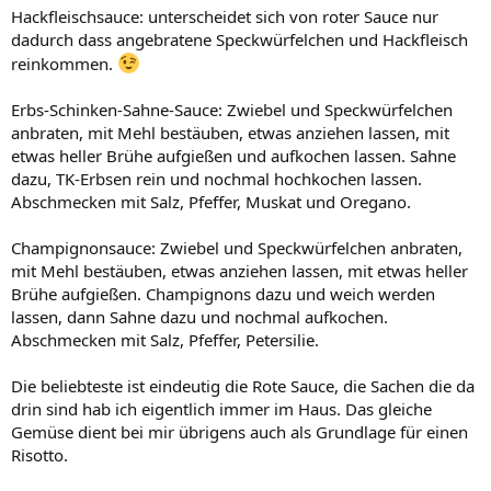
Hackfleischsauce: unterscheidet sich von roter Sauce nur
dadurch dass angebratene Speckwürfelchen und Hackfleisch
reinkommen.
Erbs-Schinken-Sahne-Sauce: Zwiebel und Speckwürfelchen
anbraten, mit Mehl bestäuben, etwas anziehen lassen, mit
etwas heller Brühe aufgießen und aufkochen lassen. Sahne
dazu, TK-Erbsen rein und nochmal hochkochen lassen.
Abschmecken mit Salz, Pfeffer, Muskat und Oregano.
Champignonsauce: Zwiebel und Speckwürfelchen anbraten,
mit Mehl bestäuben, etwas anziehen lassen, mit etwas heller
Brühe aufgießen. Champignons dazu und weich werden
lassen, dann Sahne dazu und nochmal aufkochen.
Abschmecken mit Salz, Pfeffer, Petersilie.
Die beliebteste ist eindeutig die Rote Sauce, die Sachen die da
drin sind hab ich eigentlich immer im Haus. Das gleiche
Gemüse dient bei mir übrigens auch als Grundlage für einen
Risotto.