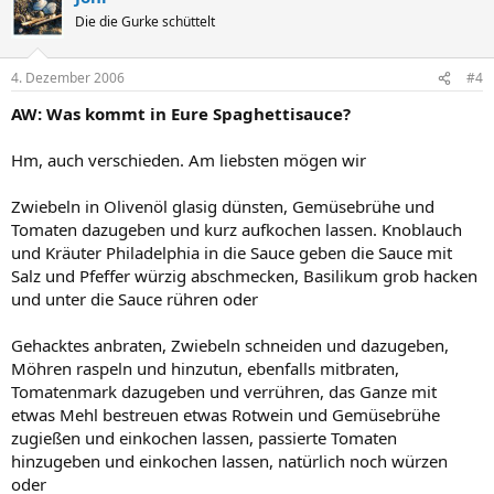
Die die Gurke schüttelt
4. Dezember 2006
#4
AW: Was kommt in Eure Spaghettisauce?
Hm, auch verschieden. Am liebsten mögen wir
Zwiebeln in Olivenöl glasig dünsten, Gemüsebrühe und
Tomaten dazugeben und kurz aufkochen lassen. Knoblauch
und Kräuter Philadelphia in die Sauce geben die Sauce mit
Salz und Pfeffer würzig abschmecken, Basilikum grob hacken
und unter die Sauce rühren oder
Gehacktes anbraten, Zwiebeln schneiden und dazugeben,
Möhren raspeln und hinzutun, ebenfalls mitbraten,
Tomatenmark dazugeben und verrühren, das Ganze mit
etwas Mehl bestreuen etwas Rotwein und Gemüsebrühe
zugießen und einkochen lassen, passierte Tomaten
hinzugeben und einkochen lassen, natürlich noch würzen
oder