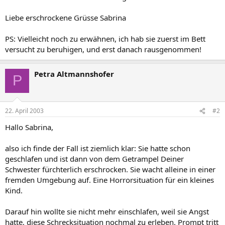
Liebe erschrockene Grüsse Sabrina
PS: Vielleicht noch zu erwähnen, ich hab sie zuerst im Bett
versucht zu beruhigen, und erst danach rausgenommen!
Petra Altmannshofer
P
22. April 2003
#2
Hallo Sabrina,
also ich finde der Fall ist ziemlich klar: Sie hatte schon
geschlafen und ist dann von dem Getrampel Deiner
Schwester fürchterlich erschrocken. Sie wacht alleine in einer
fremden Umgebung auf. Eine Horrorsituation für ein kleines
Kind.
Darauf hin wollte sie nicht mehr einschlafen, weil sie Angst
hatte, diese Schrecksituation nochmal zu erleben. Prompt tritt