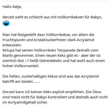
Hallo Katja,
derzeit sieht es schlecht aus mit Vollkornkeksen für Babys.
Man hat festgestellt dass Vollkornkekse, vor allem die
Fruchtspuren und kristallzuckerfreien stark Acrylamid
entwickeln.
Milupa hat seinen Vollkornkeks Tierparade deshalb vom
Markt genommen. Einen neuen Keks gibt es - aber der ist
ziemlich fest :-? heißt Getreidekeks und hat wohl auch einen
hohen Vollkornanteil.
Die hellen, zuckerhaltigen Kekse sind was das Acrylamid
betrifft am besten ......
Derzeit kann ich keinen Keks explizit empfehlen. Die Ökos
sind meist nicht für Babys kontrolliert und deshalb auch nicht
im Acrlyamidgehalt sicher.