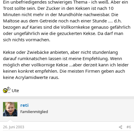
Ein unbefriedigendes schwieriges Thema - ich weiß. Aber ein
Trost sollte sein. Der Zucker in den Keksen ist nach 10
Minuten nicht mehr in der Mundhöhle nachweisbar. Die
Maltose aus dem Getreide noch nach einer Stunde .... d.h.
bezogen auf Karies sind die Vollkornkekse genauso gefährlich
oder ungefährlich wie die gezuckerten Kekse. Da darf man
sich nichts vormachen.
Kekse oder Zwiebäcke anbieten, aber nicht stundenlang
darauf rumknatschen lassen ist meine Empfehlung. Wenn
möglich eher vollkornige Kekse ...aber derzeit kann ich leider
keinen konkret empfehlen. Die meisten Firmen geben auch
keine Acrylamidwerte raus.
Ute
reti
Familienmitglied
26. Juni 2003
#6