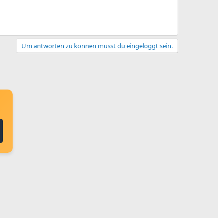
Um antworten zu können musst du eingeloggt sein.