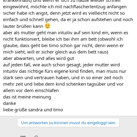
eingewöhnt, möchte ich mit nachflascherlentzug anfangen
sicher habe ich angst, denn jetzt wird es vielleicht nicht so
einfach und schnell gehen, da er ja schon aufstehen und noch
lauter brüllen kann
aber als mutter geht man intuitiv auf sein kind ein, wenn es
nicht funktioniert, bleibe ich bei ihm am bett (obwohl ich
glaube, dass geht bei timo schon gar nicht, denn wenn er
mich sieht, will er sicher gleich aus dem bett raus)
aber abwarten, und alles wird gut
auf jeden fall, wie auch schon gesagt, jeder mutter wird
intuitiv das richtige fürs eigene kind finden, man muss nur
stark sein und vertrauen haben, und in so einer zeit noch
mehr zeit und liebe dem kind schenken tagsüber und vor
allem vor dem einschlafen
das ist meine meinung
danke
liebe grüße sandra und timo
Um antworten zu können musst du eingeloggt sein.