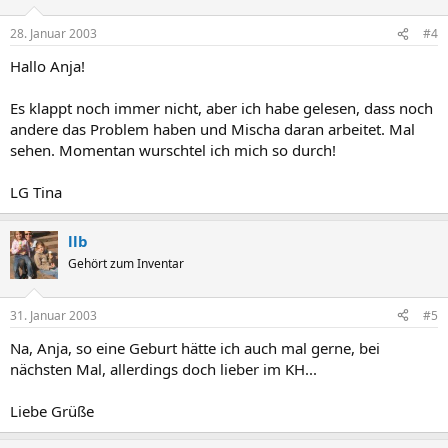
28. Januar 2003
#4
Hallo Anja!
Es klappt noch immer nicht, aber ich habe gelesen, dass noch
andere das Problem haben und Mischa daran arbeitet. Mal
sehen. Momentan wurschtel ich mich so durch!
LG Tina
llb
Gehört zum Inventar
31. Januar 2003
#5
Na, Anja, so eine Geburt hätte ich auch mal gerne, bei
nächsten Mal, allerdings doch lieber im KH...
Liebe Grüße