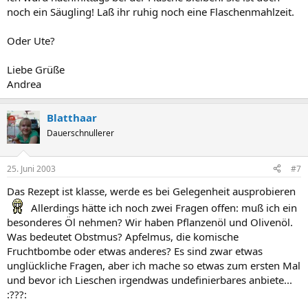
noch ein Säugling! Laß ihr ruhig noch eine Flaschenmahlzeit.
Oder Ute?
Liebe Grüße
Andrea
Blatthaar
Dauerschnullerer
25. Juni 2003
#7
Das Rezept ist klasse, werde es bei Gelegenheit ausprobieren
Allerdings hätte ich noch zwei Fragen offen: muß ich ein
besonderes Öl nehmen? Wir haben Pflanzenöl und Olivenöl.
Was bedeutet Obstmus? Apfelmus, die komische
Fruchtbombe oder etwas anderes? Es sind zwar etwas
unglückliche Fragen, aber ich mache so etwas zum ersten Mal
und bevor ich Lieschen irgendwas undefinierbares anbiete...
:???: