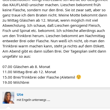
das KAUFLAND unsicher machen. Lieschen bekommt früh
keine Flasche, sondern nur den Brei. Sie ist zwar satt, aber so
ganz traue ich dem Braten nicht. Meine Motte bekommt dann
zu Mittag Gläschen ab 12. Monat, wenn möglich mit viel
Abwechslung. Ich schaue, daß Lieschen genügend Fleisch,
Fisch und Spinat etc. bekommt. Ich schleiche allerdings auch
um den Trinkbrei herum. Lieschen bekommt am Nachmittag
entweder Brei oder Flasche. Nun weiß ich nicht, ob man den
Trinkbrei warm machen kann, steht ja nichts auf dem Etikett.
Am Abend gibt es dann süßen Brei. Der Tagesplan sieht dann
ungefähr so aus:
07.00 Gläschen ab 8. Monat
11.00 Mittag-Brei ab 12. Monat
15.00 Brei/Trinkbrei oder Flasche (Aletemil
19.00 Milchbrei
Ute
mit Engeln unterwegs ....