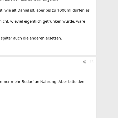
, wie alt Daniel ist, aber bis zu 1000ml dürfen es
nicht, wieviel eigentlich getrunken würde, wäre
später auch die anderen ersetzen.
#3
 immer mehr Bedarf an Nahrung. Aber bitte den