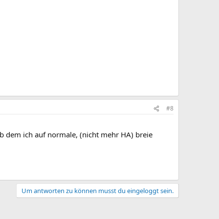
#8
ab dem ich auf normale, (nicht mehr HA) breie
Um antworten zu können musst du eingeloggt sein.