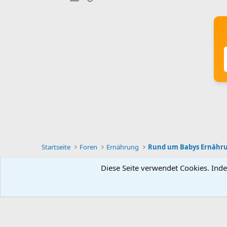
Startseite
Foren
Ernährung
Rund um Babys Ernähr
Diese Seite verwendet Cookies. Inde
Deutsch [Du]