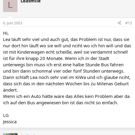
Leasmile
L
6. Juni 2003
#13
Hi,
Lea läuft sehr viel und auch gut, das Problem ist nur, dass sie
nur dort hin läuft wo sie will und nciht wo ich hin will und das
ist mit Kinderwagen echt scheiße, weil sie verdammt schnell
ist für ihre knapp 20 Monate. Wenn ich in der Stadt
unterwegs bin muss ich erst eine halbe Stunde Bus fahren
und bin dann schonmal vier oder fünf Stunden unterwegs.
Dann schläft Lea noch sehr viel im KiWa und ich glaube nciht,
dass sich das in den nächsten Wochen bis zu Milenas Geburt
ändert.
Wenn ich ein Auto hätte wäre das Alles kein Problem aber da
ich auf den Bus angewiesen bin ist das nicht so einfach.
LG
Jessica