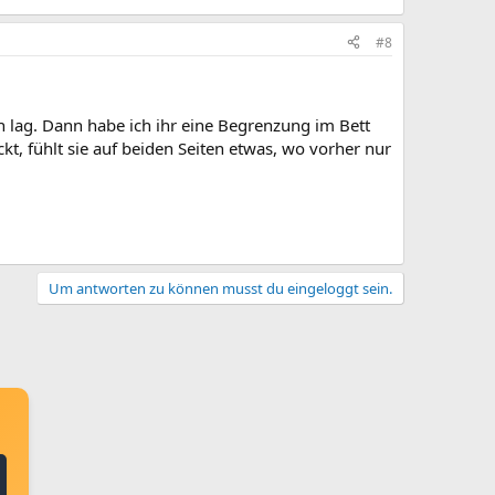
#8
n lag. Dann habe ich ihr eine Begrenzung im Bett
ckt, fühlt sie auf beiden Seiten etwas, wo vorher nur
Um antworten zu können musst du eingeloggt sein.