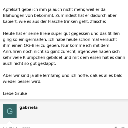
Apfelsaft gebe ich ihm ja auch nicht mehr, weil er da
Blähungen von bekommt. Zumindest hat er dadurch aber
kapiert, wie es aus der Flasche trinken geht. :flasche:
Heute hat er seine Breie super gut gegessen und das Stillen
ging so einigermaßen. Ich habe heute schon mal versucht
ihm einen OG-Brei zu geben. Nur komme ich mit dem
Anrühren noch nicht so ganz zurecht, irgendwie haben sich
sehr viele Klümpchen gebildet und mit dem essen hat es dann
auch nicht so gut geklappt.
Aber wir sind ja alle lernfähig und ich hoffe, daß es alles bald
wieder besser wird.
Liebe Grüße
gabriela
G