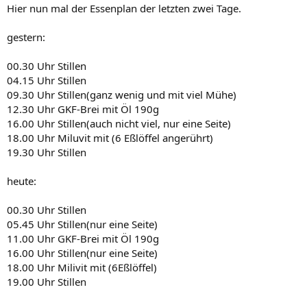
Hier nun mal der Essenplan der letzten zwei Tage.
gestern:
00.30 Uhr Stillen
04.15 Uhr Stillen
09.30 Uhr Stillen(ganz wenig und mit viel Mühe)
12.30 Uhr GKF-Brei mit Öl 190g
16.00 Uhr Stillen(auch nicht viel, nur eine Seite)
18.00 Uhr Miluvit mit (6 Eßlöffel angerührt)
19.30 Uhr Stillen
heute:
00.30 Uhr Stillen
05.45 Uhr Stillen(nur eine Seite)
11.00 Uhr GKF-Brei mit Öl 190g
16.00 Uhr Stillen(nur eine Seite)
18.00 Uhr Milivit mit (6Eßlöffel)
19.00 Uhr Stillen