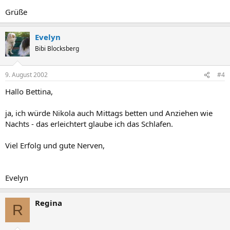
Grüße
Evelyn
Bibi Blocksberg
9. August 2002
#4
Hallo Bettina,
ja, ich würde Nikola auch Mittags betten und Anziehen wie
Nachts - das erleichtert glaube ich das Schlafen.
Viel Erfolg und gute Nerven,
Evelyn
Regina
R