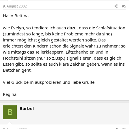
9. August 2002
#5
Hallo Bettina,
wie Evelyn, so tendiere ich auch dazu, dass die Schlafsituation
(zumindest so lange, bis keine Probleme mehr da sind)
immer möglichst gleich gestaltet werden sollte. Das
erleichtert den Kindern schon die Signale wahr zu nehmen: so
wie mittags das Tellerklappern, Lätzchenholen und in
Hochstuhl sitzen (nur so z.Bsp.) signalisieren, dass es gleich
Essen gibt, so sollte es auch klare Zeichen geben, wann es ins
Bettchen geht.
Viel Glück beim ausprobieren und liebe Grüße
Regina
Bärbel
B