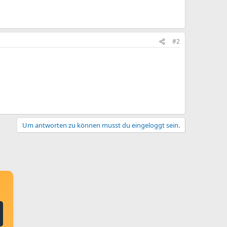
#2
Um antworten zu können musst du eingeloggt sein.