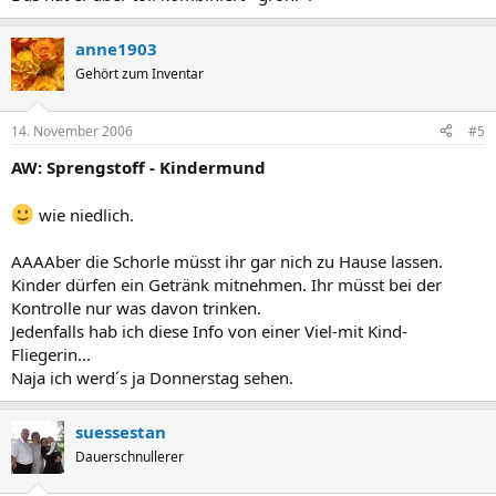
anne1903
Gehört zum Inventar
14. November 2006
#5
AW: Sprengstoff - Kindermund
wie niedlich.
AAAAber die Schorle müsst ihr gar nich zu Hause lassen.
Kinder dürfen ein Getränk mitnehmen. Ihr müsst bei der
Kontrolle nur was davon trinken.
Jedenfalls hab ich diese Info von einer Viel-mit Kind-
Fliegerin...
Naja ich werd´s ja Donnerstag sehen.
suessestan
Dauerschnullerer