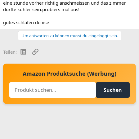
eine stunde vorher richtig anschmeissen und das zimmer
dürfte kühler sein.probiers mal aus!
gutes schlafen denise
Um antworten zu können musst du eingeloggt sein.
LinkedIn
Link
Teilen:
Amazon Produktsuche (Werbung)
Suchen