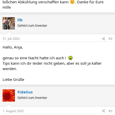
bißchen Abkühlung verschaffen kann
. Danke für Eure
Hilfe
llb
Gehört zum Inventar
31. Juli 2002
#2
Hallo, Anja,
genau so eine Nacht hatte ich auch !
Tips kann ich dir leider nicht geben, aber es soll ja kälter
werden.
Liebe Grüße
Fidelius
Gehört zum Inventar
1. August 2002
#3