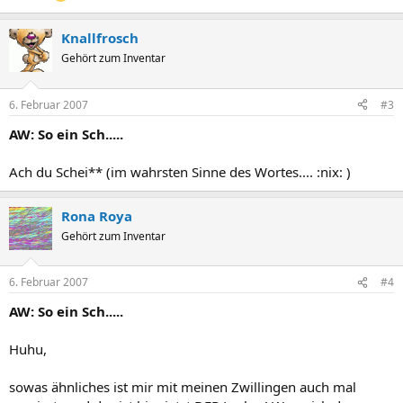
Knallfrosch
Gehört zum Inventar
6. Februar 2007
#3
AW: So ein Sch.....
Ach du Schei** (im wahrsten Sinne des Wortes.... :nix: )
Rona Roya
Gehört zum Inventar
6. Februar 2007
#4
AW: So ein Sch.....
Huhu,
sowas ähnliches ist mir mit meinen Zwillingen auch mal