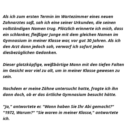
Als ich zum ersten Termin im Wartezimmer eines neuen
Zahnarztes saß, sah ich eine seiner Urkunden, die seinen
vollständigen Namen trug. Plötzlich erinnerte ich mich, dass
ein schlanker, fleißiger Junge mit dem gleichen Namen im
Gymnasium in meiner Klasse war, vor gut 30 Jahren. Als ich
den Arzt dann jedoch sah, verwarf ich sofort jeden
diesbezüglichen Gedanken.
Dieser glatzköpfige, weißbärtige Mann mit den tiefen Falten
im Gesicht war viel zu alt, um in meiner Klasse gewesen zu
sein.
Nachdem er meine Zähne untersucht hatte, fragte ich ihn
dann doch, ob er das örtliche Gymnasium besucht hätte.
"Ja," antwortete er. "Wann haben Sie Ihr Abi gemacht?"
"1972, Warum?" "Sie waren in meiner Klasse," antwortete
ich.