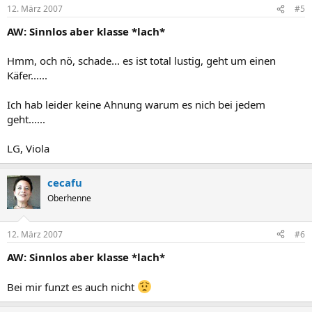
12. März 2007
#5
AW: Sinnlos aber klasse *lach*
Hmm, och nö, schade... es ist total lustig, geht um einen
Käfer......
Ich hab leider keine Ahnung warum es nich bei jedem
geht......
LG, Viola
cecafu
Oberhenne
12. März 2007
#6
AW: Sinnlos aber klasse *lach*
Bei mir funzt es auch nicht