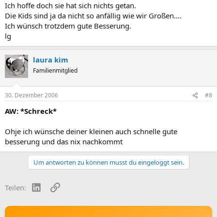
Ich hoffe doch sie hat sich nichts getan.
Die Kids sind ja da nicht so anfällig wie wir Großen....
Ich wünsch trotzdem gute Besserung.
lg
laura kim
Familienmitglied
30. Dezember 2006
#8
AW: *Schreck*
Ohje ich wünsche deiner kleinen auch schnelle gute
besserung und das nix nachkommt
Um antworten zu können musst du eingeloggt sein.
LinkedIn
Link
Teilen: