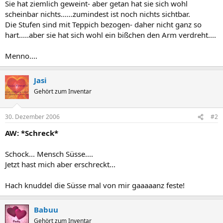
Sie hat ziemlich geweint- aber getan hat sie sich wohl
scheinbar nichts......zumindest ist noch nichts sichtbar.
Die Stufen sind mit Teppich bezogen- daher nicht ganz so
hart.....aber sie hat sich wohl ein bißchen den Arm verdreht....
Menno....
Jasi
Gehört zum Inventar
30. Dezember 2006
#2
AW: *Schreck*
Schock... Mensch Süsse....
Jetzt hast mich aber erschreckt...
Hach knuddel die Süsse mal von mir gaaaaanz feste!
Babuu
Gehört zum Inventar