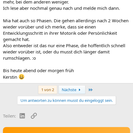
mehr, bei dem anderen weniger.
Ich lese aber nochmal genau nach und melde mich dann.
Mia hat auch so Phasen. Die gehen allerdings nach 2 Wochen
wieder vorüber und ich merke, dass sie einen
Entwicklungsschritt in ihrer Motorik oder Persönlichkeit
gemacht hat.
Also entweder ist das nur eine Phase, die hoffentlich schnell
wieder vorüber ist, oder du musst dich länger damit
rumschlagen. :o
Bis heute abend oder morgen früh
Kerstin
Letzte
1 von 2
Nächste
Um antworten zu können musst du eingeloggt sein.
LinkedIn
Link
Teilen: