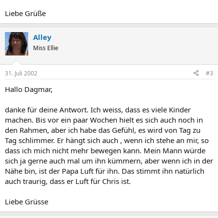
Liebe Grüße
Alley
Miss Ellie
31. Juli 2002
#3
Hallo Dagmar,
danke für deine Antwort. Ich weiss, dass es viele Kinder
machen. Bis vor ein paar Wochen hielt es sich auch noch in
den Rahmen, aber ich habe das Gefühl, es wird von Tag zu
Tag schlimmer. Er hängt sich auch , wenn ich stehe an mir, so
dass ich mich nicht mehr bewegen kann. Mein Mann würde
sich ja gerne auch mal um ihn kümmern, aber wenn ich in der
Nähe bin, ist der Papa Luft für ihn. Das stimmt ihn natürlich
auch traurig, dass er Luft für Chris ist.
Liebe Grüsse