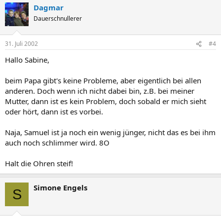
Dagmar
Dauerschnullerer
31. Juli 2002
#4
Hallo Sabine,
beim Papa gibt's keine Probleme, aber eigentlich bei allen
anderen. Doch wenn ich nicht dabei bin, z.B. bei meiner
Mutter, dann ist es kein Problem, doch sobald er mich sieht
oder hört, dann ist es vorbei.
Naja, Samuel ist ja noch ein wenig jünger, nicht das es bei ihm
auch noch schlimmer wird. 8O
Halt die Ohren steif!
Simone Engels
S