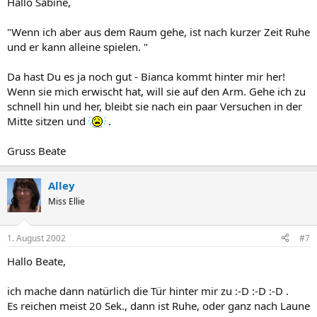
Hallo Sabine,
"Wenn ich aber aus dem Raum gehe, ist nach kurzer Zeit Ruhe
und er kann alleine spielen. "
Da hast Du es ja noch gut - Bianca kommt hinter mir her!
Wenn sie mich erwischt hat, will sie auf den Arm. Gehe ich zu
schnell hin und her, bleibt sie nach ein paar Versuchen in der
Mitte sitzen und
.
Gruss Beate
Alley
Miss Ellie
1. August 2002
#7
Hallo Beate,
ich mache dann natürlich die Tür hinter mir zu :-D :-D :-D .
Es reichen meist 20 Sek., dann ist Ruhe, oder ganz nach Laune