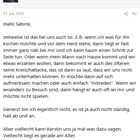
31. Juli 2002
#2
Hallo Sabine,
zeitweise ist das bei uns auch so. Z.B. wenn ich was für ihn
kochen möchte und vor dem Herd stehe, dann liegt er fast
immer ganz nah bei mir und ich kann kaum einen Schritt zur
Seite tun. Oder wenn mein Mann nach Hause kommt und wir
etwas erzählen wollen, dann bekommt er auch des öfteren
seine Kreischattacke, das ist dann so laut, dass wir uns nicht
mehr unterhalten können. Er möchte dann auf sich
aufmerksam machen oder auch einfach "mitreden". Wenn wir
woanders zu Besuch sind, dann hängt er auch oft an mir und
möchte nicht spielen.
Genervt bin ich eigentlich nicht, es ist ja auch nicht ständig,
halt ab und an.
Aber vielleicht kann Kerstin uns ja mal was dazu sagen.
Vielleicht liegt es gerade am Alter.