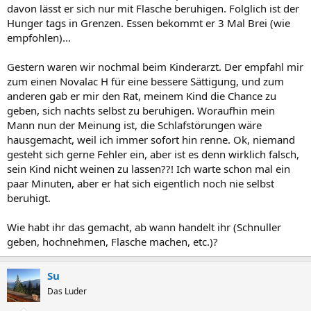
davon lässt er sich nur mit Flasche beruhigen. Folglich ist der
Hunger tags in Grenzen. Essen bekommt er 3 Mal Brei (wie
empfohlen)...
Gestern waren wir nochmal beim Kinderarzt. Der empfahl mir
zum einen Novalac H für eine bessere Sättigung, und zum
anderen gab er mir den Rat, meinem Kind die Chance zu
geben, sich nachts selbst zu beruhigen. Woraufhin mein
Mann nun der Meinung ist, die Schlafstörungen wäre
hausgemacht, weil ich immer sofort hin renne. Ok, niemand
gesteht sich gerne Fehler ein, aber ist es denn wirklich falsch,
sein Kind nicht weinen zu lassen??! Ich warte schon mal ein
paar Minuten, aber er hat sich eigentlich noch nie selbst
beruhigt.
Wie habt ihr das gemacht, ab wann handelt ihr (Schnuller
geben, hochnehmen, Flasche machen, etc.)?
Su
Das Luder