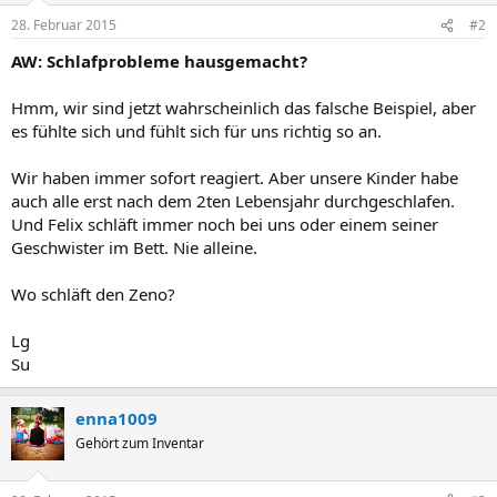
28. Februar 2015
#2
AW: Schlafprobleme hausgemacht?
Hmm, wir sind jetzt wahrscheinlich das falsche Beispiel, aber
es fühlte sich und fühlt sich für uns richtig so an.
Wir haben immer sofort reagiert. Aber unsere Kinder habe
auch alle erst nach dem 2ten Lebensjahr durchgeschlafen.
Und Felix schläft immer noch bei uns oder einem seiner
Geschwister im Bett. Nie alleine.
Wo schläft den Zeno?
Lg
Su
enna1009
Gehört zum Inventar