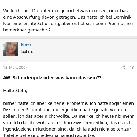
Vielleicht bist Du unter der geburt etwas gerissen, oder hast
eine Abschürfung davon getragen. Das hatte ich bei Dominik.
Nur eine leichte Schürfung, aber es hat sich beim Pipi machen
bemerkbar gemacht:-?
Nats
Jupheidi
12. März 2007
#3
AW: Scheidenpilz oder was kann das sein??
Hallo Steffi,
bisher hatte ich aber keinerlei Probleme. Ich hatte sogar einen
Riss in der Schamlippe, die eigentlich hätte genäht werden
sollen, ich das aber nicht wollte. Da meirke ich heute nix mehr
von. Ich dachte wohl auch schon zwischenzeitlich, das es evtl.
irgendwelche Irritationen sind, da ich ja auch nicht selten zur
Toilette gehe und jedesmal ja auch abputze.