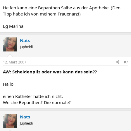
Helfen kann eine Bepanthen Salbe aus der Apotheke. (Den
Tipp habe ich von meinem Frauenarzt)
Lg Marina
Nats
Jupheidi
12. März 2007
#7
AW: Scheidenpilz oder was kann das sein??
Hallo,
einen Katheter hatte ich nicht.
Welche Bepanthen? Die normale?
Nats
Jupheidi