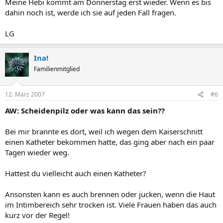
Meine Hebi kommt am Donnerstag erst wieder. Wenn es bis
dahin noch ist, werde ich sie auf jeden Fall fragen.
LG
Ina!
Familienmitglied
12. März 2007
#6
AW: Scheidenpilz oder was kann das sein??
Bei mir brannte es dort, weil ich wegen dem Kaiserschnitt
einen Katheter bekommen hatte, das ging aber nach ein paar
Tagen wieder weg.
Hattest du vielleicht auch einen Katheter?
Ansonsten kann es auch brennen oder jucken, wenn die Haut
im Intimbereich sehr trocken ist. Viele Frauen haben das auch
kurz vor der Regel!