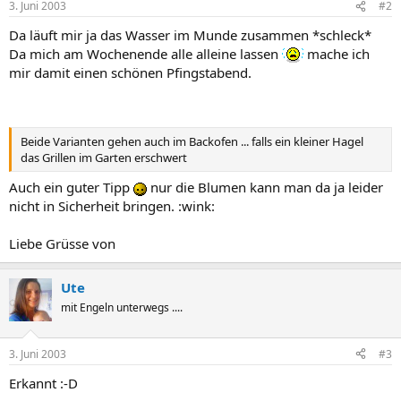
3. Juni 2003
#2
Da läuft mir ja das Wasser im Munde zusammen *schleck*
Da mich am Wochenende alle alleine lassen
mache ich
mir damit einen schönen Pfingstabend.
Beide Varianten gehen auch im Backofen ... falls ein kleiner Hagel
das Grillen im Garten erschwert
Auch ein guter Tipp
nur die Blumen kann man da ja leider
nicht in Sicherheit bringen. :wink:
Liebe Grüsse von
Ute
mit Engeln unterwegs ....
3. Juni 2003
#3
Erkannt :-D