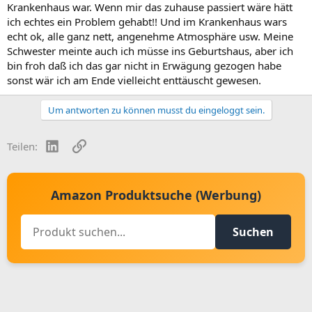
Krankenhaus war. Wenn mir das zuhause passiert wäre hätt
ich echtes ein Problem gehabt!! Und im Krankenhaus wars
echt ok, alle ganz nett, angenehme Atmosphäre usw. Meine
Schwester meinte auch ich müsse ins Geburtshaus, aber ich
bin froh daß ich das gar nicht in Erwägung gezogen habe
sonst wär ich am Ende vielleicht enttäuscht gewesen.
Um antworten zu können musst du eingeloggt sein.
LinkedIn
Link
Teilen:
Amazon Produktsuche (Werbung)
Suchen