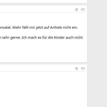
#2
salat. Mehr fällt mir jetzt auf Anhieb nicht ein.
h sehr gerne. Ich mach es für die Kinder auch nicht
#3