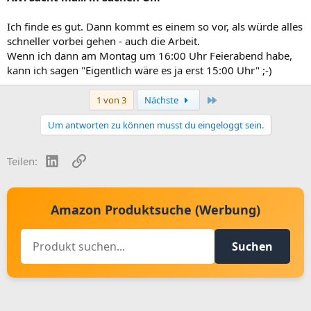
Ich finde es gut. Dann kommt es einem so vor, als würde alles
schneller vorbei gehen - auch die Arbeit.
Wenn ich dann am Montag um 16:00 Uhr Feierabend habe,
kann ich sagen "Eigentlich wäre es ja erst 15:00 Uhr" ;-)
Letzte
1 von 3
Nächste
Um antworten zu können musst du eingeloggt sein.
LinkedIn
Link
Teilen:
Amazon Produktsuche (Werbung)
Suchen