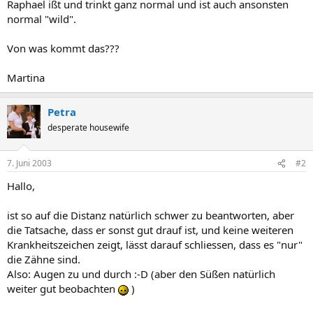
Raphael ißt und trinkt ganz normal und ist auch ansonsten
normal "wild".
Von was kommt das???
Martina
Petra
desperate housewife
7. Juni 2003
#2
Hallo,
ist so auf die Distanz natürlich schwer zu beantworten, aber
die Tatsache, dass er sonst gut drauf ist, und keine weiteren
Krankheitszeichen zeigt, lässt darauf schliessen, dass es "nur"
die Zähne sind.
Also: Augen zu und durch :-D (aber den Süßen natürlich
weiter gut beobachten
)