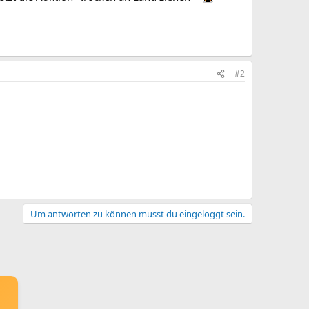
#2
Um antworten zu können musst du eingeloggt sein.