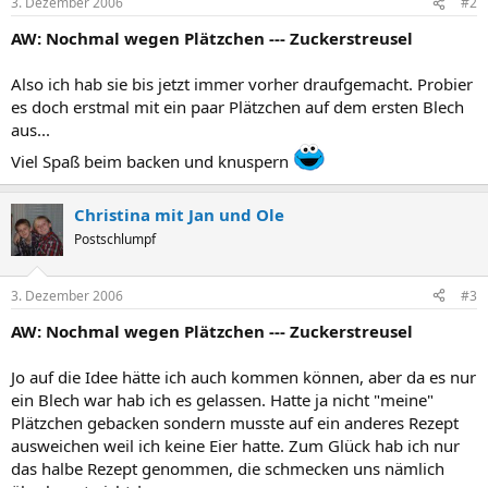
3. Dezember 2006
#2
AW: Nochmal wegen Plätzchen --- Zuckerstreusel
Also ich hab sie bis jetzt immer vorher draufgemacht. Probier
es doch erstmal mit ein paar Plätzchen auf dem ersten Blech
aus...
Viel Spaß beim backen und knuspern
Christina mit Jan und Ole
Postschlumpf
3. Dezember 2006
#3
AW: Nochmal wegen Plätzchen --- Zuckerstreusel
Jo auf die Idee hätte ich auch kommen können, aber da es nur
ein Blech war hab ich es gelassen. Hatte ja nicht "meine"
Plätzchen gebacken sondern musste auf ein anderes Rezept
ausweichen weil ich keine Eier hatte. Zum Glück hab ich nur
das halbe Rezept genommen, die schmecken uns nämlich