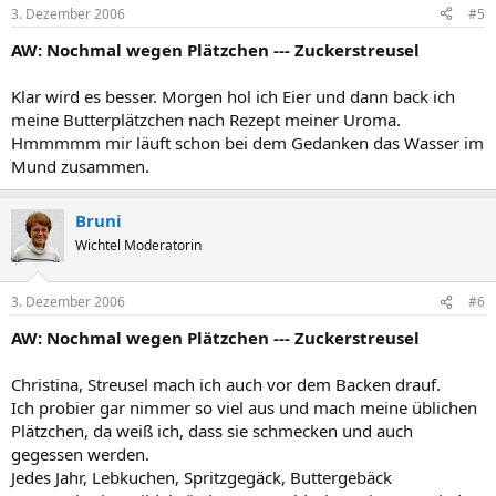
3. Dezember 2006
#5
AW: Nochmal wegen Plätzchen --- Zuckerstreusel
Klar wird es besser. Morgen hol ich Eier und dann back ich
meine Butterplätzchen nach Rezept meiner Uroma.
Hmmmmm mir läuft schon bei dem Gedanken das Wasser im
Mund zusammen.
Bruni
Wichtel Moderatorin
3. Dezember 2006
#6
AW: Nochmal wegen Plätzchen --- Zuckerstreusel
Christina, Streusel mach ich auch vor dem Backen drauf.
Ich probier gar nimmer so viel aus und mach meine üblichen
Plätzchen, da weiß ich, dass sie schmecken und auch
gegessen werden.
Jedes Jahr, Lebkuchen, Spritzgegäck, Buttergebäck