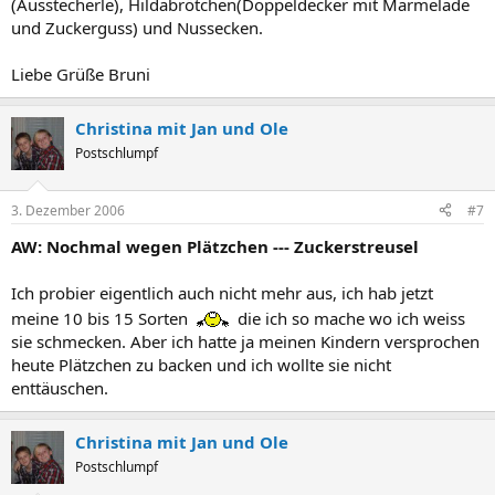
(Ausstecherle), Hildabrötchen(Doppeldecker mit Marmelade
und Zuckerguss) und Nussecken.
Liebe Grüße Bruni
Christina mit Jan und Ole
Postschlumpf
3. Dezember 2006
#7
AW: Nochmal wegen Plätzchen --- Zuckerstreusel
Ich probier eigentlich auch nicht mehr aus, ich hab jetzt
meine 10 bis 15 Sorten
die ich so mache wo ich weiss
sie schmecken. Aber ich hatte ja meinen Kindern versprochen
heute Plätzchen zu backen und ich wollte sie nicht
enttäuschen.
Christina mit Jan und Ole
Postschlumpf