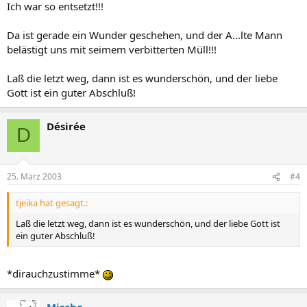
Ich war so entsetzt!!!
Da ist gerade ein Wunder geschehen, und der A...lte Mann
belästigt uns mit seimem verbitterten Müll!!!
Laß die letzt weg, dann ist es wunderschön, und der liebe
Gott ist ein guter Abschluß!
Désirée
D
25. März 2003
#4
tjeika hat gesagt.:
Laß die letzt weg, dann ist es wunderschön, und der liebe Gott ist
ein guter Abschluß!
*dirauchzustimme*
Mischa