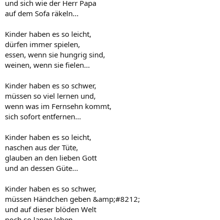
und sich wie der Herr Papa
auf dem Sofa räkeln...
Kinder haben es so leicht,
dürfen immer spielen,
essen, wenn sie hungrig sind,
weinen, wenn sie fielen...
Kinder haben es so schwer,
müssen so viel lernen und,
wenn was im Fernsehn kommt,
sich sofort entfernen...
Kinder haben es so leicht,
naschen aus der Tüte,
glauben an den lieben Gott
und an dessen Güte...
Kinder haben es so schwer,
müssen Händchen geben &amp;#8212;
und auf dieser blöden Welt
noch so lange leben...