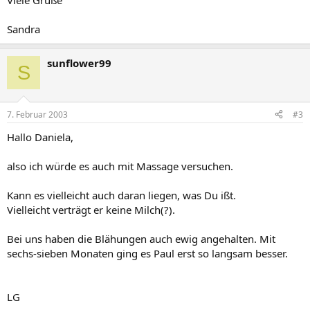
Viele Grüße
Sandra
sunflower99
S
7. Februar 2003
#3
Hallo Daniela,
also ich würde es auch mit Massage versuchen.
Kann es vielleicht auch daran liegen, was Du ißt.
Vielleicht verträgt er keine Milch(?).
Bei uns haben die Blähungen auch ewig angehalten. Mit
sechs-sieben Monaten ging es Paul erst so langsam besser.
LG