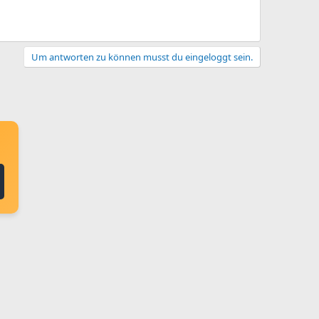
Um antworten zu können musst du eingeloggt sein.