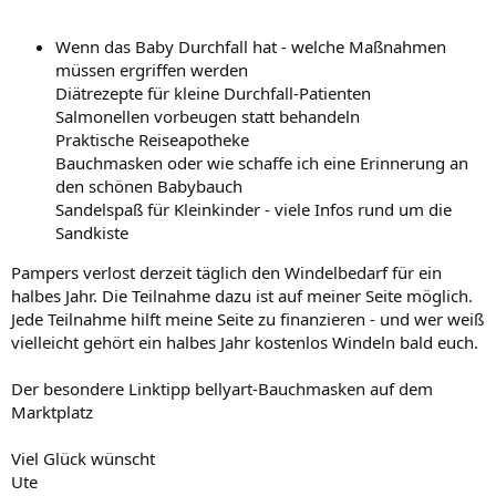
Wenn das Baby Durchfall hat - welche Maßnahmen
müssen ergriffen werden
Diätrezepte für kleine Durchfall-Patienten
Salmonellen vorbeugen statt behandeln
Praktische Reiseapotheke
Bauchmasken oder wie schaffe ich eine Erinnerung an
den schönen Babybauch
Sandelspaß für Kleinkinder - viele Infos rund um die
Sandkiste
Pampers verlost derzeit täglich den Windelbedarf für ein
halbes Jahr. Die Teilnahme dazu ist auf meiner Seite möglich.
Jede Teilnahme hilft meine Seite zu finanzieren - und wer weiß
vielleicht gehört ein halbes Jahr kostenlos Windeln bald euch.
Der besondere Linktipp bellyart-Bauchmasken auf dem
Marktplatz
Viel Glück wünscht
Ute